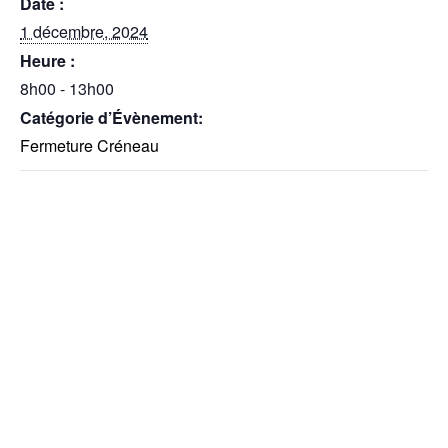
Date :
1 décembre, 2024
Heure :
8h00 - 13h00
Catégorie d’Évènement:
Fermeture Créneau