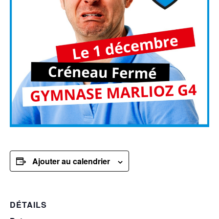
Ajouter au calendrier
DÉTAILS