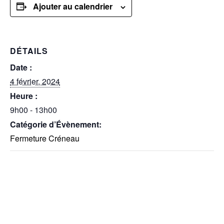
Ajouter au calendrier
DÉTAILS
Date :
4 février, 2024
Heure :
9h00 - 13h00
Catégorie d’Évènement:
Fermeture Créneau