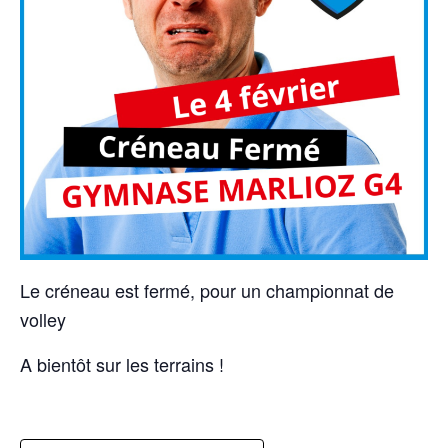
Le créneau est fermé, pour un championnat de
volley
A bientôt sur les terrains !