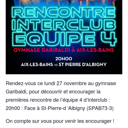
Rendez-vous ce lundi 27 novembre au gymnase
Garibaldi, pour découvrir et encourager la
premières rencontre de l’équipe 4 d’interclub :
20h00 : Face à St-Pierre-d ‘Albigny (SPAB73-3)
On compte sur vous pour venir les encourager !