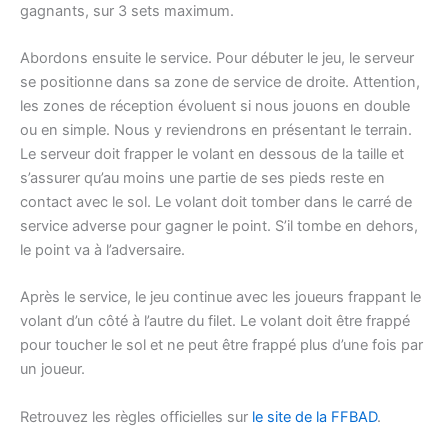
gagnants, sur 3 sets maximum.
Abordons ensuite le service. Pour débuter le jeu, le serveur
se positionne dans sa zone de service de droite. Attention,
les zones de réception évoluent si nous jouons en double
ou en simple. Nous y reviendrons en présentant le terrain.
Le serveur doit frapper le volant en dessous de la taille et
s’assurer qu’au moins une partie de ses pieds reste en
contact avec le sol. Le volant doit tomber dans le carré de
service adverse pour gagner le point. S’il tombe en dehors,
le point va à l’adversaire.
Après le service, le jeu continue avec les joueurs frappant le
volant d’un côté à l’autre du filet. Le volant doit être frappé
pour toucher le sol et ne peut être frappé plus d’une fois par
un joueur.
Retrouvez les règles officielles sur
le site de la FFBAD
.