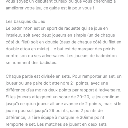
vous soyez un débutant curieux ou que vous cherchiez à
améliorer votre jeu, ce guide est là pour vous !
Les basiques du Jeu
Le badminton est un sport de raquette qui se joue en
intérieur, soit avec deux joueurs en simple (un de chaque
côté du filet) soit en double (deux de chaque côté du filet en
double et/ou en mixte). Le but est de marquer des points
contre son ou ses adversaires. Les joueurs de badminton
se nomment des badistes.
Chaque partie est divisée en sets. Pour remporter un set, un
joueur ou une paire doit atteindre 21 points, avec une
différence d’au moins deux points par rapport à l’adversaire.
Si les joueurs atteignent un score de 20-20, le jeu continue
jusqu’à ce qu’un joueur ait une avance de 2 points, mais si le
jeu se poursuit jusqu’à 29 points, sans 2 points de
différence, la 1ère équipe à marquer le 30ème point
remporte le set. Les matches se jouent en deux sets