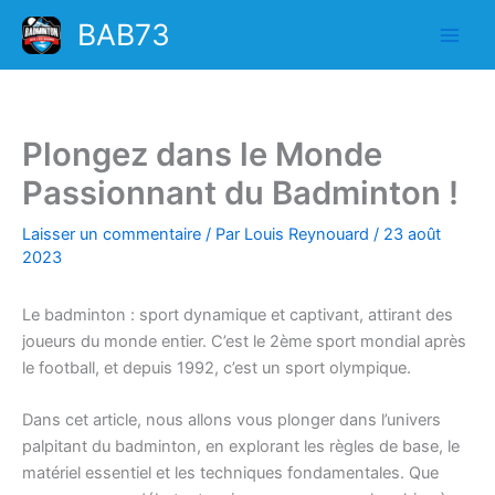
Aller
BAB73
au
contenu
Plongez dans le Monde
Passionnant du Badminton !
Laisser un commentaire
/ Par
Louis Reynouard
/
23 août
2023
Le badminton : sport dynamique et captivant, attirant des
joueurs du monde entier. C’est le 2ème sport mondial après
le football, et depuis 1992, c’est un sport olympique.
Dans cet article, nous allons vous plonger dans l’univers
palpitant du badminton, en explorant les règles de base, le
matériel essentiel et les techniques fondamentales. Que