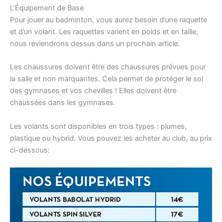
L’Équipement de Base
Pour jouer au badminton, vous aurez besoin d’une raquette
et d’un volant. Les raquettes varient en poids et en taille,
nous reviendrons dessus dans un prochain article.
Les chaussures doivent être des chaussures prévues pour
la salle et non marquantes. Cela permet de protéger le sol
des gymnases et vos chevilles ! Elles doivent être
chaussées dans les gymnases.
Les volants sont disponibles en trois types : plumes,
plastique ou hybrid. Vous pouvez les acheter au club, au prix
ci-dessous: