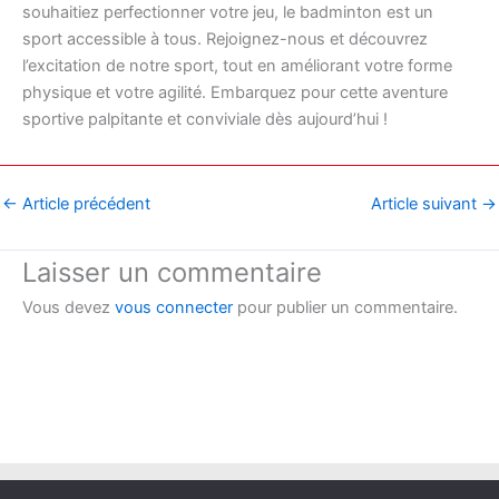
souhaitiez perfectionner votre jeu, le badminton est un
sport accessible à tous. Rejoignez-nous et découvrez
l’excitation de notre sport, tout en améliorant votre forme
physique et votre agilité. Embarquez pour cette aventure
sportive palpitante et conviviale dès aujourd’hui !
←
Article précédent
Article suivant
→
Laisser un commentaire
Vous devez
vous connecter
pour publier un commentaire.