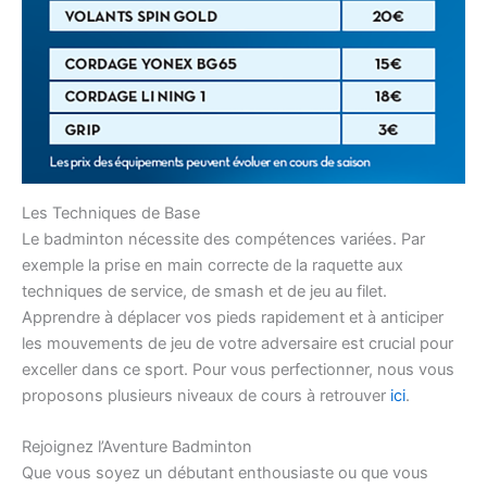
Les Techniques de Base
Le badminton nécessite des compétences variées. Par
exemple la prise en main correcte de la raquette aux
techniques de service, de smash et de jeu au filet.
Apprendre à déplacer vos pieds rapidement et à anticiper
les mouvements de jeu de votre adversaire est crucial pour
exceller dans ce sport. Pour vous perfectionner, nous vous
proposons plusieurs niveaux de cours à retrouver
ici
.
Rejoignez l’Aventure Badminton
Que vous soyez un débutant enthousiaste ou que vous