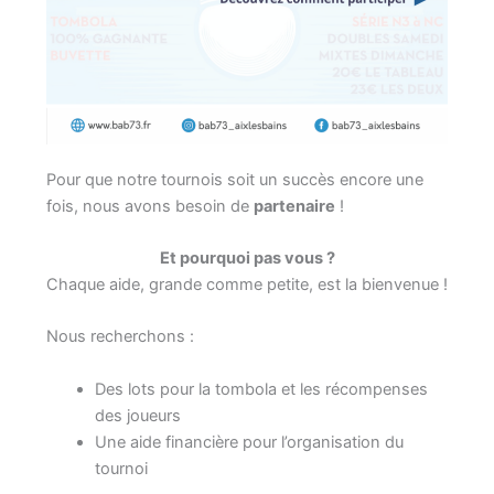
Pour que notre tournois soit un succès encore une
fois, nous avons besoin de
partenaire
!
Et pourquoi pas vous ?
Chaque aide, grande comme petite, est la bienvenue !
Nous recherchons :
Des lots pour la tombola et les récompenses
des joueurs
Une aide financière pour l’organisation du
tournoi