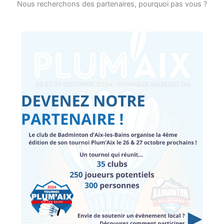
Nous recherchons des partenaires, pourquoi pas vous ?