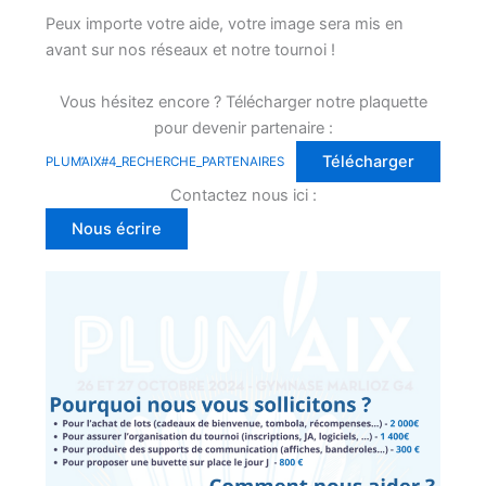
Peux importe votre aide, votre image sera mis en
avant sur nos réseaux et notre tournoi !
Vous hésitez encore ? Télécharger notre plaquette
pour devenir partenaire :
Télécharger
PLUM’AIX#4_RECHERCHE_PARTENAIRES
Contactez nous ici :
Nous écrire