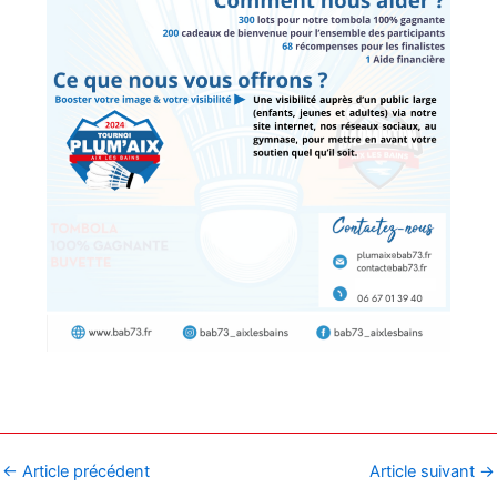
←
Article précédent
Article suivant
→