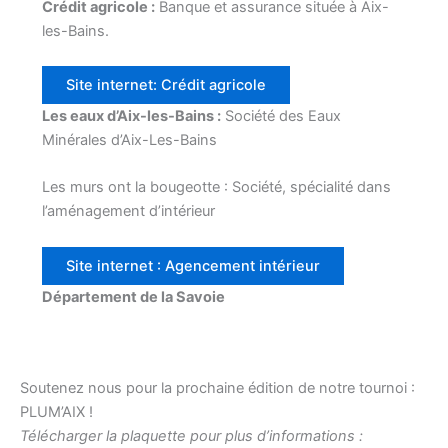
Crédit agricole :
Banque et assurance située à Aix-
les-Bains.
Site internet: Crédit agricole
Les eaux d’Aix-les-Bains :
Société des Eaux
Minérales d’Aix-Les-Bains
Les murs ont la bougeotte : Société, spécialité dans
l’aménagement d’intérieur
Site internet : Agencement intérieur
Département de la Savoie
Soutenez nous pour la prochaine édition de notre tournoi :
PLUM’AIX !
Télécharger la plaquette pour plus d’informations :