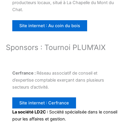
producteurs locaux, situé à La Chapelle du Mont du
Chat.
Site internet : Au coin du bois
Sponsors : Tournoi PLUM’AIX
Cerfrance :
Réseau associatif de conseil et
d’expertise comptable exerçant dans plusieurs
secteurs d’activité.
Site internet : Cerfrance
La société LD2C :
Société spécialisée dans le conseil
pour les affaires et gestion.