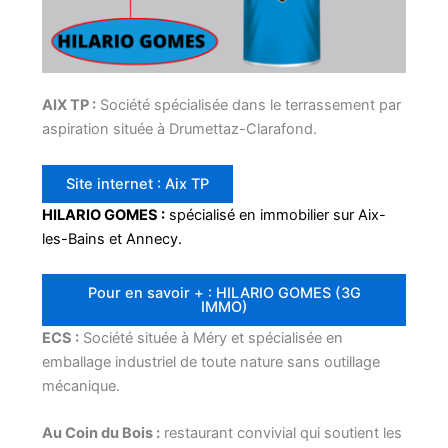
AIX TP :
Société spécialisée dans le terrassement par
aspiration située à Drumettaz-Clarafond.
Site internet : Aix TP
HILARIO GOMES :
spécialisé en immobilier sur Aix-
les-Bains et Annecy.
Pour en savoir + : HILARIO GOMES (3G
IMMO)
ECS :
Société située à Méry et spécialisée en
emballage industriel de toute nature sans outillage
mécanique.
Au Coin du Bois :
restaurant convivial qui soutient les