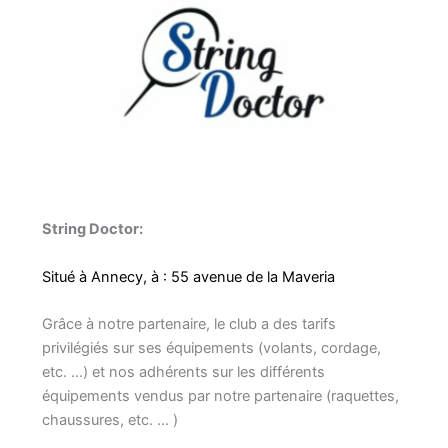
String Doctor:
Situé à Annecy, à : 55 avenue de la Maveria
Grâce à notre partenaire, le club a des tarifs
privilégiés sur ses équipements (volants, cordage,
etc. …) et nos adhérents sur les différents
équipements vendus par notre partenaire (raquettes,
chaussures, etc. … )