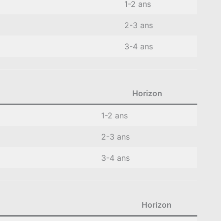
1-2 ans
2-3 ans
3-4 ans
Horizon
1-2 ans
2-3 ans
3-4 ans
Horizon