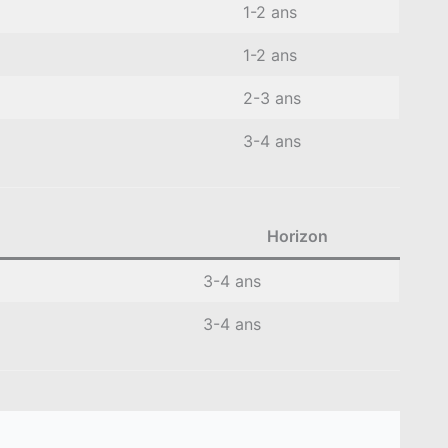
1-2 ans
1-2 ans
2-3 ans
3-4 ans
Horizon
3-4 ans
3-4 ans