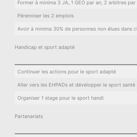
Former à minima 3 JA, 1 GEO par an, 2 arbitres par
Pérenniser les 2 emplois
Avoir à minima 30% de personnes non élues dans 
Handicap et sport adapté
Continuer les actions pour le sport adapté
Aller vers les EHPADs et développer le sport santé
Organiser 1 stage pour le sport handi
Partenariats