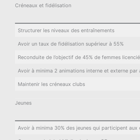
Créneaux et fidélisation
Structurer les niveaux des entraînements
Avoir un taux de fidélisation supérieur à 55%
Reconduite de l’objectif de 45% de femmes licenci
Avoir à minima 2 animations interne et externe par 
Maintenir les créneaux clubs
Jeunes
Avoir à minima 30% des jeunes qui participent aux