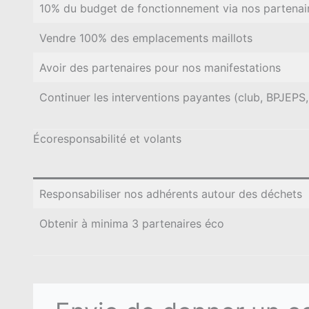
10% du budget de fonctionnement via nos partenai
Vendre 100% des emplacements maillots
Avoir des partenaires pour nos manifestations
Continuer les interventions payantes (club, BPJEPS,
Écoresponsabilité et volants
Responsabiliser nos adhérents autour des déchets
Obtenir à minima 3 partenaires éco