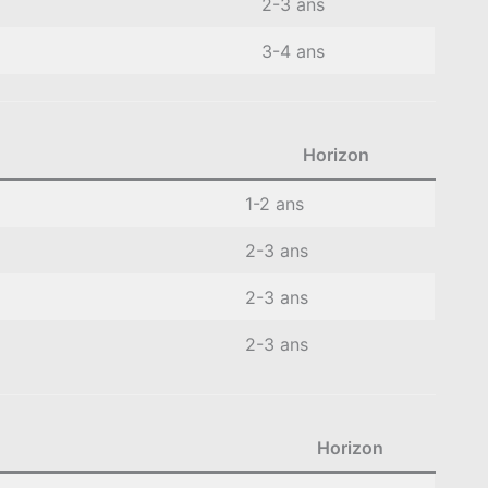
2-3 ans
3-4 ans
Horizon
1-2 ans
2-3 ans
2-3 ans
2-3 ans
Horizon