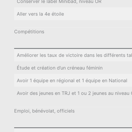
Conserver le label Minibad, niveau OR
Aller vers la 4e étoile
Compétitions
Améliorer les taux de victoire dans les différents t
Étude et création d’un créneau féminin
Avoir 1 équipe en régional et 1 équipe en National
Avoir des jeunes en TRJ et 1 ou 2 jeunes au niveau
Emploi, bénévolat, officiels