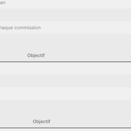
 an
chaque commission
Objectif
Objectif