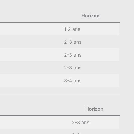
Horizon
1-2 ans
2-3 ans
2-3 ans
2-3 ans
3-4 ans
Horizon
2-3 ans