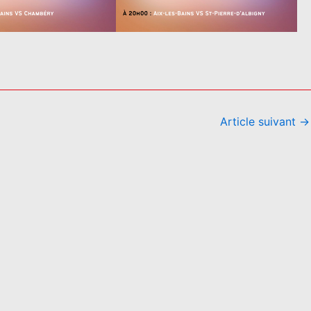
Article suivant
→