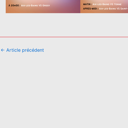
←
Article précédent