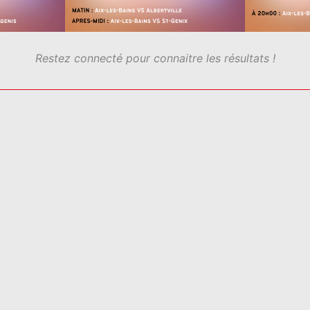
Restez connecté pour connaitre les résultats !