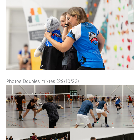
Photos Doubles mixtes (29/10/23)