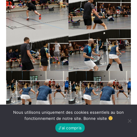
Nous utilisons uniquement des cookies essentiels au bon
fonctionnement de notre site. Bonne visite
J'ai compris