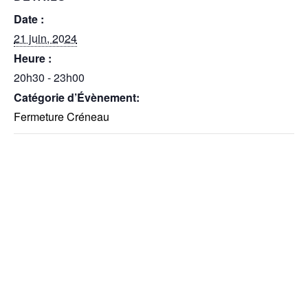
Date :
21 juin, 2024
Heure :
20h30 - 23h00
Catégorie d’Évènement:
Fermeture Créneau