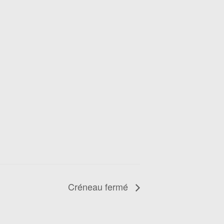
Créneau fermé