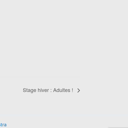
Stage hiver : Adultes !
tra