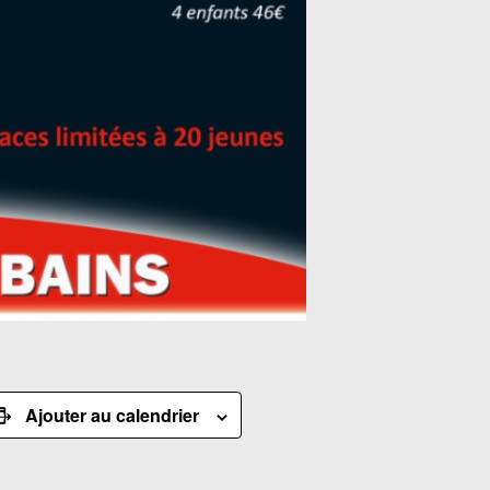
Ajouter au calendrier