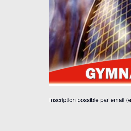
Inscription possible par email