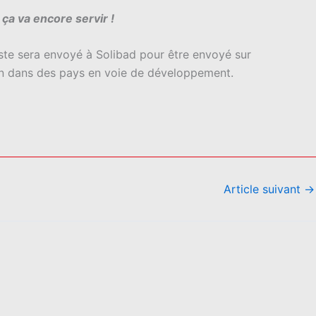
ça va encore servir !
este sera envoyé à Solibad pour être envoyé sur
 dans des pays en voie de développement.
Article suivant
→