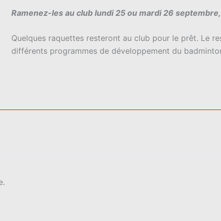
Ramenez-les au club lundi 25 ou mardi 26 septembre, 
Quelques raquettes resteront au club pour le prêt. Le r
différents programmes de développement du badminton
e.