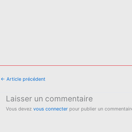
←
Article précédent
Laisser un commentaire
Vous devez
vous connecter
pour publier un commentair