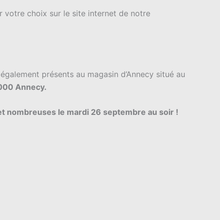
otre choix sur le site internet de notre
 également présents au magasin d’Annecy situé au
4000 Annecy.
t nombreuses le mardi 26 septembre au soir !