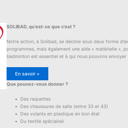
SOLIBAD, qu’est-ce que c’est ?
Notre action, à Solibad, se décline sous deux forme d’ai
programmes, mais également une aide « matérielle », p
badminton est essentiel et à qui nous pouvons envoyer 
En savoir +
Que pouvez-vous donner ?
Des raquettes
Des chaussures de salle (entre 33 et 43)
Des volants en plastique en bon état
Du textile spécialisé