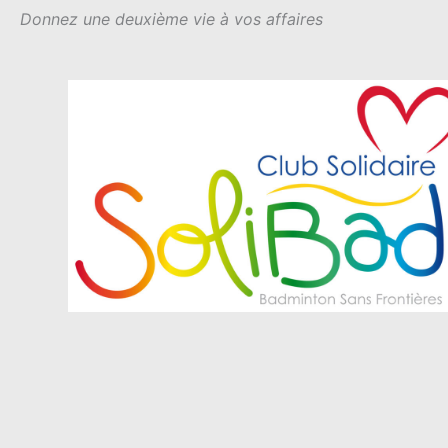
Donnez une deuxième vie à vos affaires