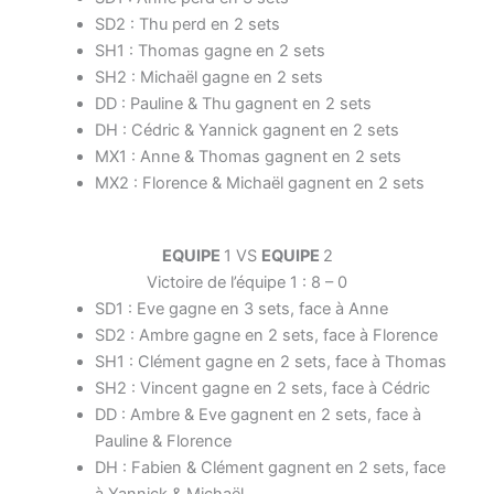
SD2 : Thu perd en 2 sets
SH1 : Thomas gagne en 2 sets
SH2 : Michaël gagne en 2 sets
DD : Pauline & Thu gagnent en 2 sets
DH : Cédric & Yannick gagnent en 2 sets
MX1 : Anne & Thomas gagnent en 2 sets
MX2 : Florence & Michaël gagnent en 2 sets
EQUIPE
1 VS
EQUIPE
2
Victoire de l’équipe 1 : 8 – 0
SD1 : Eve gagne en 3 sets, face à Anne
SD2 : Ambre gagne en 2 sets, face à Florence
SH1 : Clément gagne en 2 sets, face à Thomas
SH2 : Vincent gagne en 2 sets, face à Cédric
DD : Ambre & Eve gagnent en 2 sets, face à
Pauline & Florence
DH : Fabien & Clément gagnent en 2 sets, face
à Yannick & Michaël