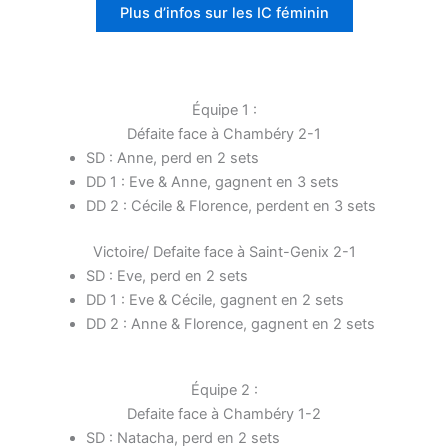
Plus d’infos sur les IC féminin
Équipe 1 :
Défaite face à Chambéry 2-1
SD : Anne, perd en 2 sets
DD 1 : Eve & Anne, gagnent en 3 sets
DD 2 : Cécile & Florence, perdent en 3 sets
Victoire/ Defaite face à Saint-Genix 2-1
SD : Eve, perd en 2 sets
DD 1 : Eve & Cécile, gagnent en 2 sets
DD 2 : Anne & Florence, gagnent en 2 sets
Équipe 2 :
Defaite face à Chambéry 1-2
SD : Natacha, perd en 2 sets