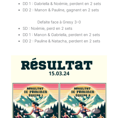
DD 1 : Gabriella & Noémie, perdent en 2 sets
DD 2 : Manon & Pauline, gagnent en 2 sets
Defaite face à Gresy 3-0
SD : Noémie, perd en 2 sets
DD 1 : Manon & Gabriella, perdent en 2 sets
DD 2 : Pauline & Natacha, perdent en 2 sets