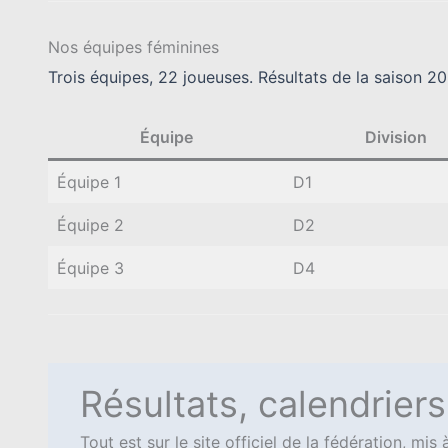
Nos équipes féminines
Trois équipes, 22 joueuses. Résultats de la saison 2
Équipe
Division
Équipe 1
D1
Équipe 2
D2
Équipe 3
D4
Résultats, calendrier
Tout est sur le site officiel de la fédération, mi