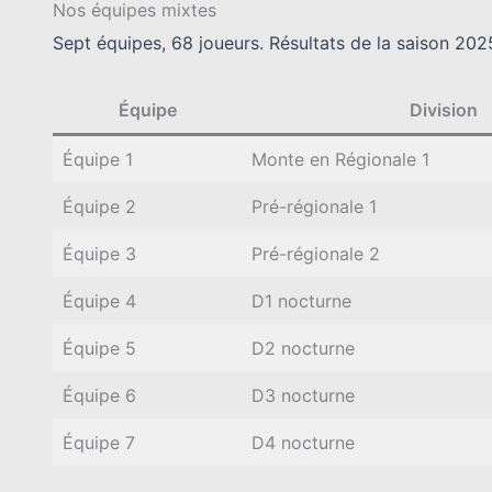
Nos équipes mixtes
Sept équipes, 68 joueurs. Résultats de la saison 20
Équipe
Division
Équipe 1
Monte en Régionale 1
Équipe 2
Pré-régionale 1
Équipe 3
Pré-régionale 2
Équipe 4
D1 nocturne
Équipe 5
D2 nocturne
Équipe 6
D3 nocturne
Équipe 7
D4 nocturne