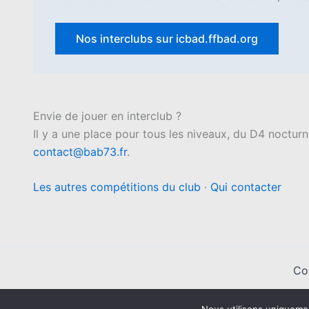
Nos interclubs sur icbad.ffbad.org
Envie de jouer en interclub ?
Il y a une place pour tous les niveaux, du D4 noctur
contact@bab73.fr
.
Les autres compétitions du club
·
Qui contacter
Co