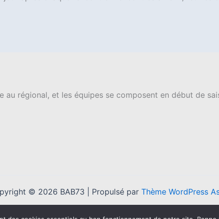
ne au régional, et les équipes se composent en début de sa
pyright © 2026 BAB73 | Propulsé par
Thème WordPress As