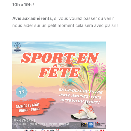
10h à 19h
!
Avis aux adhérents,
si vous voulez passer ou venir
nous aider sur un petit moment cela sera avec plaisir !