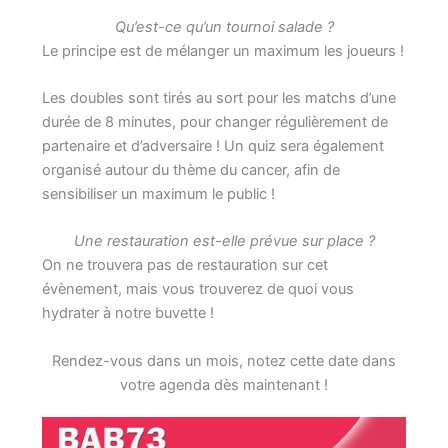
Qu’est-ce qu’un tournoi salade ?
Le principe est de mélanger un maximum les joueurs !
Les doubles sont tirés au sort pour les matchs d’une
durée de 8 minutes, pour changer régulièrement de
partenaire et d’adversaire ! Un quiz sera également
organisé autour du thème du cancer, afin de
sensibiliser un maximum le public !
Une restauration est-elle prévue sur place ?
On ne trouvera pas de restauration sur cet
évènement, mais vous trouverez de quoi vous
hydrater à notre buvette !
Rendez-vous dans un mois, notez cette date dans
votre agenda dès maintenant !