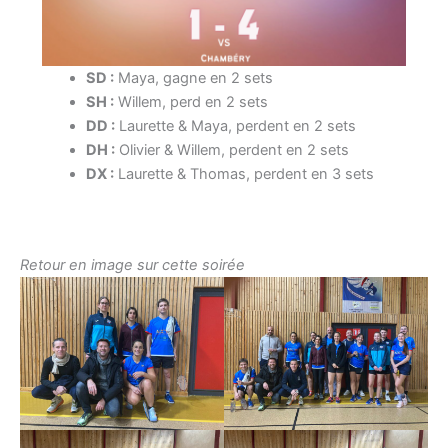
SD :
Maya, gagne en 2 sets
SH :
Willem, perd en 2 sets
DD :
Laurette & Maya, perdent en 2 sets
DH :
Olivier & Willem, perdent en 2 sets
DX :
Laurette & Thomas, perdent en 3 sets
Retour en image sur cette soirée