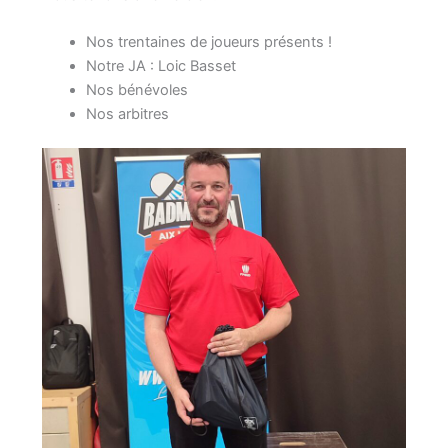
Nos trentaines de joueurs présents !
Notre JA : Loic Basset
Nos bénévoles
Nos arbitres