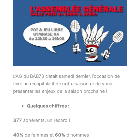
L’AG du BAB73 c’était samedi dernier, l’occasion de
faire un récapitulatif de notre saison et de vous
présenter les enjeux de la saison prochaine !
Quelques chiffres :
377
adhérents, un record !
40%
de femmes et
60%
d’hommes