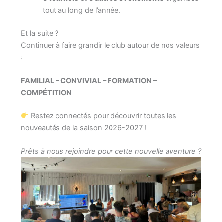
tout au long de l’année.
Et la suite ?
Continuer à faire grandir le club autour de nos valeurs
:
FAMILIAL – CONVIVIAL – FORMATION –
COMPÉTITION
Restez connectés pour découvrir toutes les
nouveautés de la saison 2026-2027 !
Prêts à nous rejoindre pour cette nouvelle aventure ?