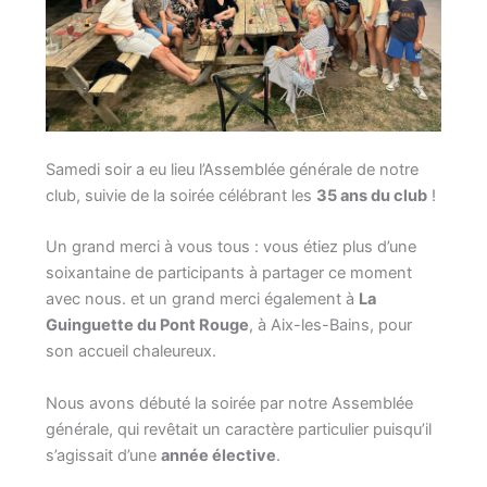
Samedi soir a eu lieu l’Assemblée générale de notre
club, suivie de la soirée célébrant les
35 ans du club
!
Un grand merci à vous tous : vous étiez plus d’une
soixantaine de participants à partager ce moment
avec nous. et un grand merci également à
La
Guinguette du Pont Rouge
, à Aix-les-Bains, pour
son accueil chaleureux.
Nous avons débuté la soirée par notre Assemblée
générale, qui revêtait un caractère particulier puisqu’il
s’agissait d’une
année élective
.