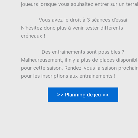
joueurs lorsque vous souhaitez entrer sur un terrai
Vous avez le droit à 3 séances d’essai
N’hésitez donc plus à venir tester différents
créneaux !
Des entrainements sont possibles ?
Malheureusement, il n’y a plus de places disponibl
pour cette saison. Rendez-vous la saison prochai
pour les inscriptions aux entrainements !
>> Planning de jeu <<