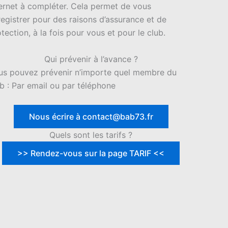
ternet à compléter. Cela permet de vous
registrer pour des raisons d’assurance et de
tection, à la fois pour vous et pour le club.
Qui prévenir à l’avance ?
us pouvez prévenir n’importe quel membre du
ub : Par email ou par téléphone
Nous écrire à contact@bab73.fr
Quels sont les tarifs ?
>> Rendez-vous sur la page TARIF <<