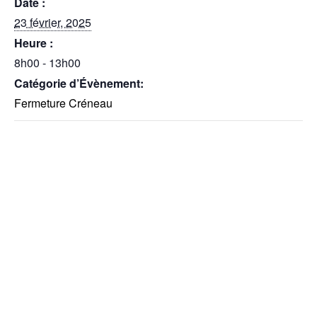
Date :
23 février, 2025
Heure :
8h00 - 13h00
Catégorie d’Évènement:
Fermeture Créneau