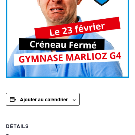
Ajouter au calendrier
DÉTAILS