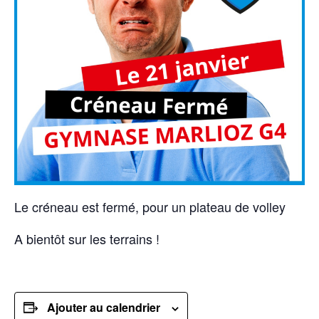
Le créneau est fermé, pour un plateau de volley
A bientôt sur les terrains !
Ajouter au calendrier