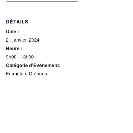
DÉTAILS
Date :
21 janvier, 2024
Heure :
9h00 - 13h00
Catégorie d’Évènement:
Fermeture Créneau