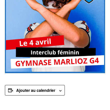
Ajouter au calendrier