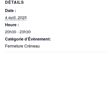
DÉTAILS
Date :
4 avril, 2025
Heure :
20h30 - 23h30
Catégorie d’Évènement:
Fermeture Créneau