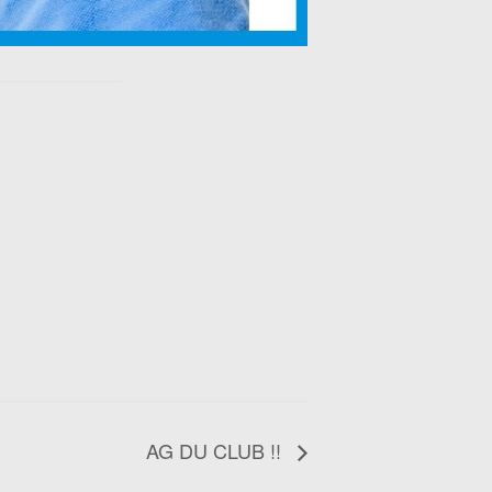
AG DU CLUB !!