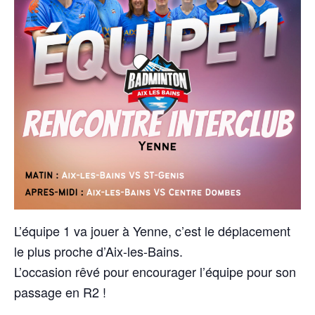
L’équipe 1 va jouer à Yenne, c’est le déplacement
le plus proche d’Aix-les-Bains.
L’occasion rêvé pour encourager l’équipe pour son
passage en R2 !