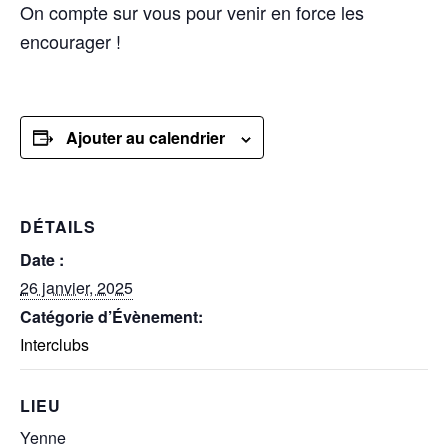
On compte sur vous pour venir en force les
encourager !
Ajouter au calendrier
DÉTAILS
Date :
26 janvier, 2025
Catégorie d’Évènement:
Interclubs
LIEU
Yenne