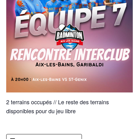
2 terrains occupés // Le reste des terrains
disponibles pour du jeu libre