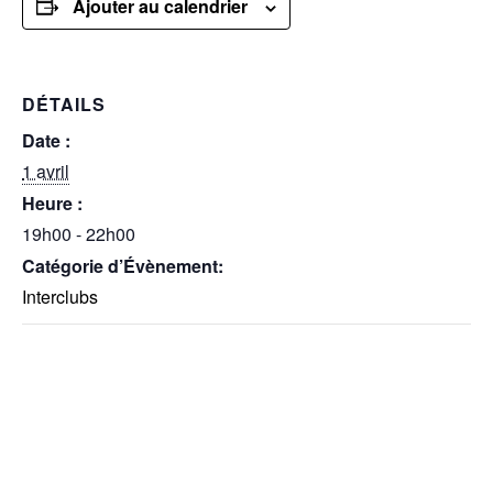
Ajouter au calendrier
DÉTAILS
Date :
1 avril
Heure :
19h00 - 22h00
Catégorie d’Évènement:
Interclubs