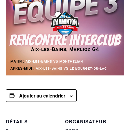
Ajouter au calendrier
DÉTAILS
ORGANISATEUR