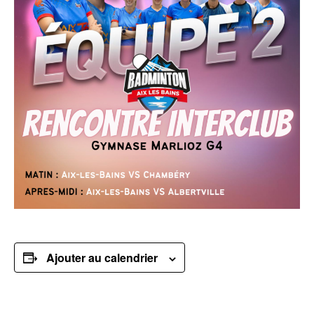
Ajouter au calendrier