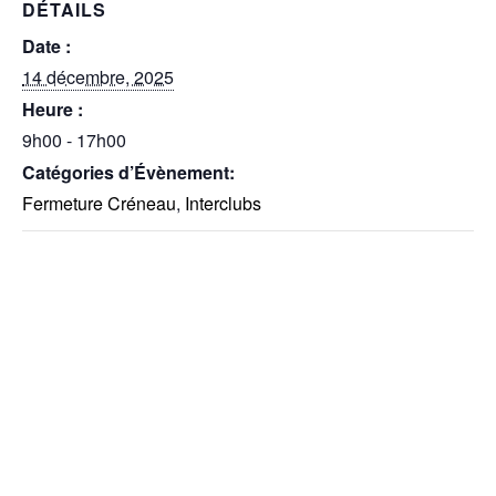
DÉTAILS
Date :
14 décembre, 2025
Heure :
9h00 - 17h00
Catégories d’Évènement:
Fermeture Créneau
,
Interclubs