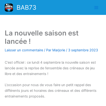
Aller
BAB73
au
contenu
La nouvelle saison est
lancée !
Laisser un commentaire
/ Par
Marjorie
/
3 septembre 2023
C’est officiel : ce lundi 4 septembre la nouvelle saison est
lancée avec la reprise de l’ensemble des créneaux de jeu
libre et des entrainements !
L’occasion pour nous de vous faire un petit rappel des
différents jours et horaires des créneaux et des différents
entrainements proposés.