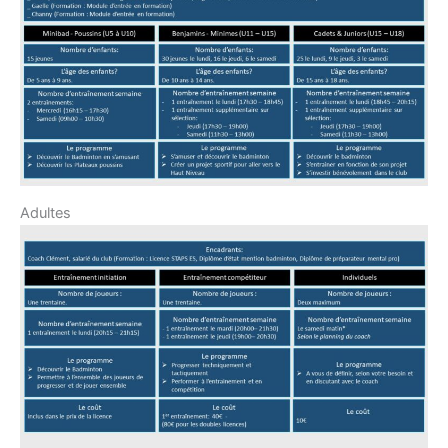
Adultes