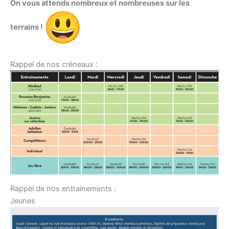
On vous attends nombreux et nombreuses sur les
terrains !
Rappel de nos créneaux :
Rappel de nos entrainements :
Jeunes