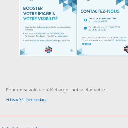
Pour en savoir + : télécharger notre plaquette :
PLUMAIX3_Partenariats