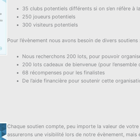
35 clubs potentiels différents si on s’en réfère à 
250 joueurs potentiels
300 visiteurs potentiels
Pour l’évènement nous avons besoin de divers soutiens 
Nous recherchons 200 lots, pour pouvoir organi
200 lots cadeaux de bienvenue (pour l’ensemble d
68 récompenses pour les finalistes
De l’aide financière pour soutenir cette organisati
Chaque soutien compte, peu importe la valeur de votre
assurerons une visibilité lors de notre évènement, mais 