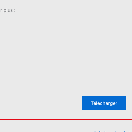
 plus :
Télécharger