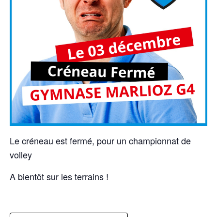
Le créneau est fermé, pour un championnat de
volley
A bientôt sur les terrains !