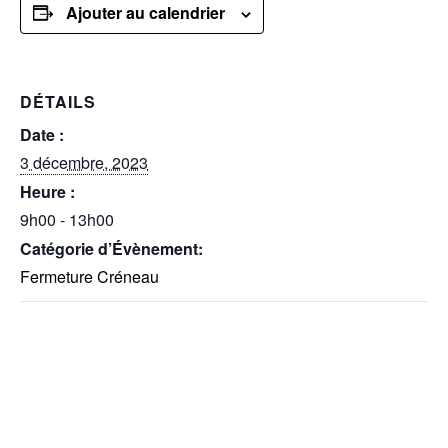
Ajouter au calendrier
DÉTAILS
Date :
3 décembre, 2023
Heure :
9h00 - 13h00
Catégorie d’Évènement:
Fermeture Créneau