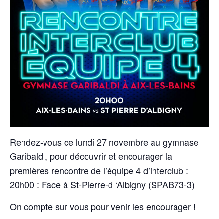
Rendez-vous ce lundi 27 novembre au gymnase
Garibaldi, pour découvrir et encourager la
premières rencontre de l’équipe 4 d’interclub :
20h00 : Face à St-Pierre-d ‘Albigny (SPAB73-3)
On compte sur vous pour venir les encourager !