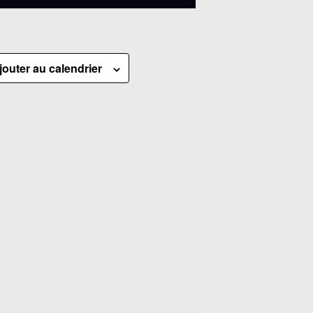
jouter au calendrier